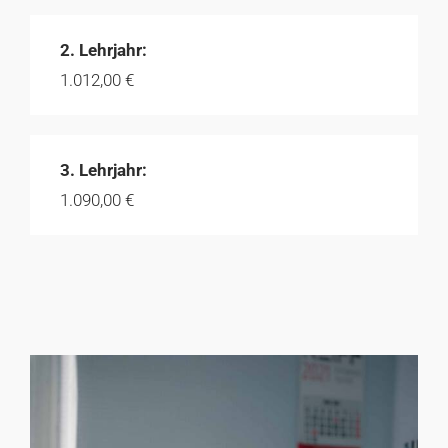
2. Lehrjahr:
1.012,00 €
3. Lehrjahr:
1.090,00 €