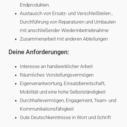
Endprodukten.
Austausch von Ersatz- und Verschleißteilen ,
Durchführung von Reparaturen und Umbauten
mit anschließender Wiederinbetriebnahme
Zusammenarbeit mit anderen Abteilungen
Deine Anforderungen:
Interesse an handwerklicher Arbeit
Räumliches Vorstellungsvermögen
Eigenverantwortung, Einsatzbereitschaft,
Mobilität und eine hohe Selbstständigkeit
Durchhaltevermögen, Engagement, Team- und
Kommunikationsfähigkeit
Gute Deutschkenntnisse in Wort und Schrift