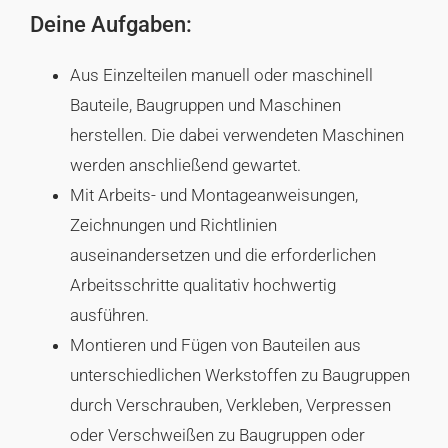
Deine Aufgaben:
Aus Einzelteilen manuell oder maschinell
Bauteile, Baugruppen und Maschinen
herstellen. Die dabei verwendeten Maschinen
werden anschließend gewartet.
Mit Arbeits- und Montageanweisungen,
Zeichnungen und Richtlinien
auseinandersetzen und die erforderlichen
Arbeitsschritte qualitativ hochwertig
ausführen.
Montieren und Fügen von Bauteilen aus
unterschiedlichen Werkstoffen zu Baugruppen
durch Verschrauben, Verkleben, Verpressen
oder Verschweißen zu Baugruppen oder