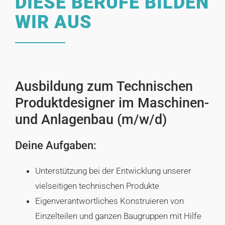
DIESE BERUFE BILDEN
WIR AUS
Ausbildung zum Technischen
Produktdesigner im Maschinen-
und Anlagenbau (m/w/d)
Deine Aufgaben:
Unterstützung bei der Entwicklung unserer
vielseitigen technischen Produkte
Eigenverantwortliches Konstruieren von
Einzelteilen und ganzen Baugruppen mit Hilfe