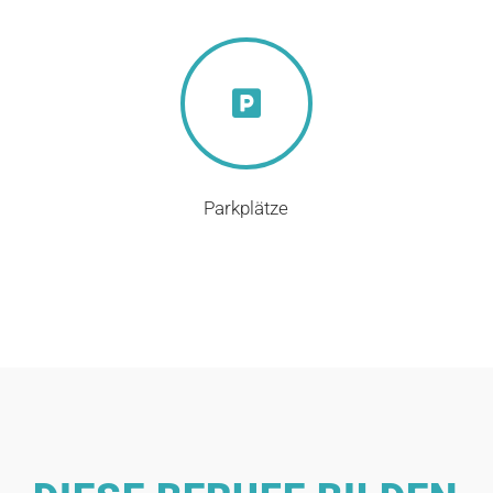
Parkplätze