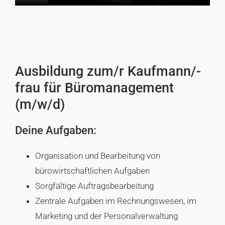
Ausbildung zum/r Kaufmann/-
frau für Büromanagement
(m/w/d)
Deine Aufgaben:
Organisation und Bearbeitung von
bürowirtschaftlichen Aufgaben
Sorgfältige Auftragsbearbeitung
Zentrale Aufgaben im Rechnungswesen, im
Marketing und der Personalverwaltung