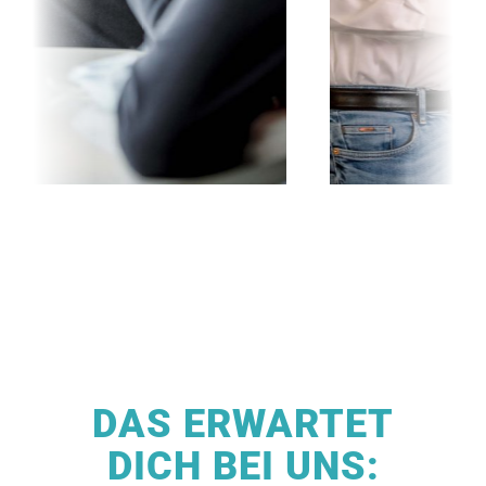
DAS ERWARTET
DICH BEI UNS: