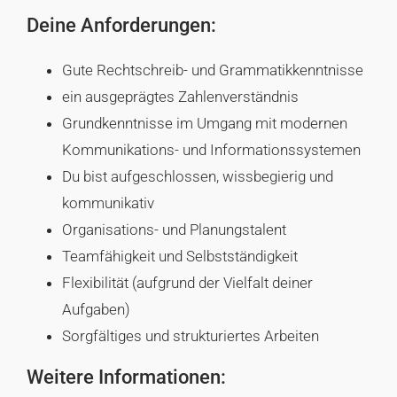
Deine Anforderungen:
Gute Rechtschreib- und Grammatikkenntnisse
ein ausgeprägtes Zahlenverständnis
Grundkenntnisse im Umgang mit modernen
Kommunikations- und Informationssystemen
Du bist aufgeschlossen, wissbegierig und
kommunikativ
Organisations- und Planungstalent
Teamfähigkeit und Selbstständigkeit
Flexibilität (aufgrund der Vielfalt deiner
Aufgaben)
Sorgfältiges und strukturiertes Arbeiten
Weitere Informationen: