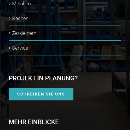
Mischen
Rechen
Zerkleinern
Service
PROJEKT IN PLANUNG?
SCHREIBEN SIE UNS
MEHR EINBLICKE