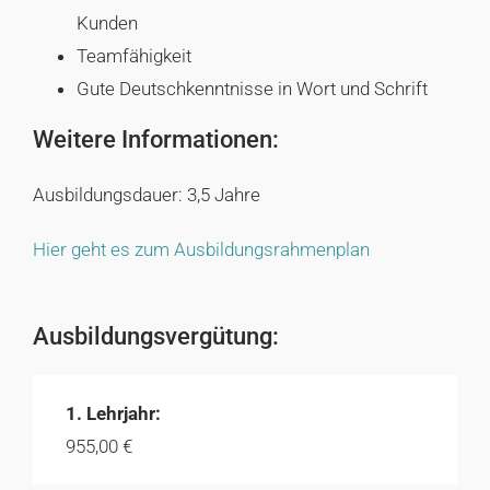
Kunden
Teamfähigkeit
Gute Deutschkenntnisse in Wort und Schrift
Weitere Informationen:
Ausbildungsdauer: 3,5 Jahre
Hier geht es zum Ausbildungsrahmenplan
Ausbildungsvergütung:
1. Lehrjahr:
955,00 €