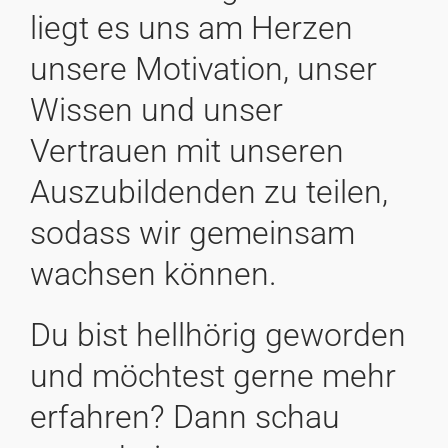
liegt es uns am Herzen
unsere Motivation, unser
Wissen und unser
Vertrauen mit unseren
Auszubildenden zu teilen,
sodass wir gemeinsam
wachsen können.
Du bist hellhörig geworden
und möchtest gerne mehr
erfahren? Dann schau