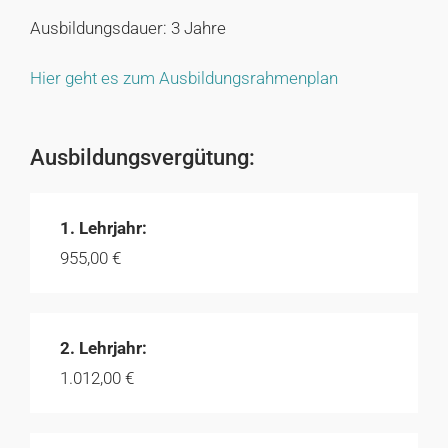
Ausbildungsdauer: 3 Jahre
Hier geht es zum Ausbildungsrahmenplan
Ausbildungsvergütung:
1. Lehrjahr:
955,00 €
2. Lehrjahr:
1.012,00 €