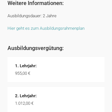
Weitere Informationen:
Ausbildungsdauer: 2 Jahre
Hier geht es zum Ausbildungsrahmenplan
Ausbildungsvergütung:
1. Lehrjahr:
955,00 €
2. Lehrjahr:
1.012,00 €