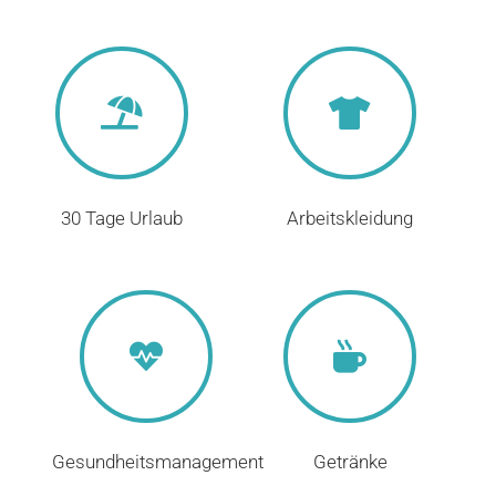
30 Tage Urlaub
Arbeitskleidung
Gesundheitsmanagement
Getränke