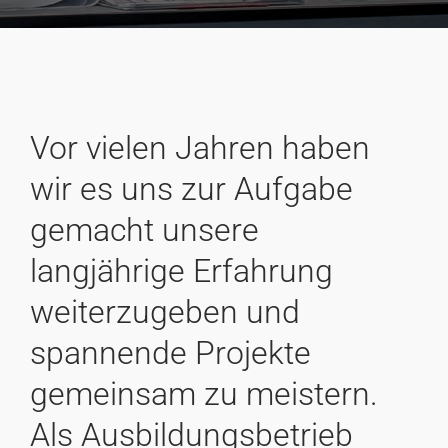
Vor vielen Jahren haben
wir es uns zur Aufgabe
gemacht unsere
langjährige Erfahrung
weiterzugeben und
spannende Projekte
gemeinsam zu meistern.
Als Ausbildungsbetrieb