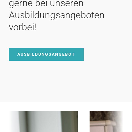
gerne bei unseren
Ausbildungsangeboten
vorbei!
AUSBILDUNGSANGEBOT