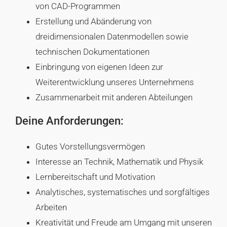
von CAD-Programmen
Erstellung und Abänderung von
dreidimensionalen Datenmodellen sowie
technischen Dokumentationen
Einbringung von eigenen Ideen zur
Weiterentwicklung unseres Unternehmens
Zusammenarbeit mit anderen Abteilungen
Deine Anforderungen:
Gutes Vorstellungsvermögen
Interesse an Technik, Mathematik und Physik
Lernbereitschaft und Motivation
Analytisches, systematisches und sorgfältiges
Arbeiten
Kreativität und Freude am Umgang mit unseren