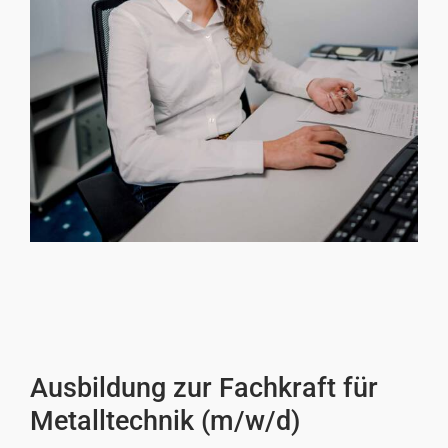
Ausbildung zur Fachkraft für
Metalltechnik (m/w/d)